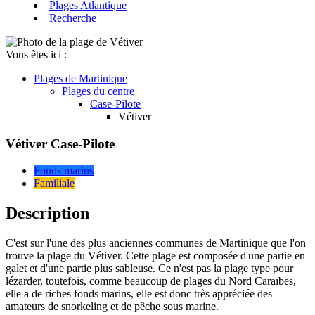
Plages Atlantique
Recherche
Vous êtes ici :
Plages de
Martinique
Plages du centre
Case-Pilote
Vétiver
Vétiver
Case-Pilote
Fonds marins
Familiale
Description
C'est sur l'une des plus anciennes communes de Martinique que l'on
trouve la plage du Vétiver. Cette plage est composée d'une partie en
galet et d'une partie plus sableuse. Ce n'est pas la plage type pour
lézarder, toutefois, comme beaucoup de plages du Nord Caraïbes,
elle a de riches fonds marins, elle est donc très appréciée des
amateurs de snorkeling et de pêche sous marine.