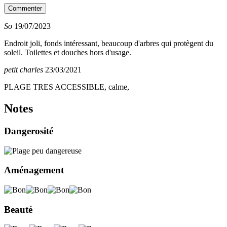
So
19/07/2023
Endroit joli, fonds intéressant, beaucoup d'arbres qui protègent du
soleil. Toilettes et douches hors d'usage.
petit charles
23/03/2021
PLAGE TRES ACCESSIBLE, calme,
Notes
Dangerosité
Aménagement
Beauté