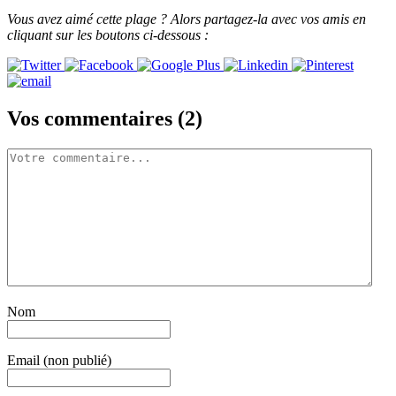
Vous avez aimé cette plage ? Alors partagez-la avec vos amis en
cliquant sur les boutons ci-dessous :
Vos commentaires (
2
)
Nom
Email (non publié)