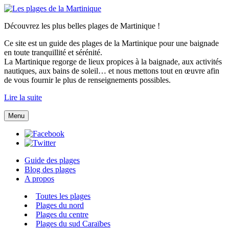
Découvrez les plus belles plages de Martinique !
Ce site est un guide des plages de la Martinique pour une baignade
en toute tranquillité et sérénité.
La Martinique regorge de lieux propices à la baignade, aux activités
nautiques, aux bains de soleil… et nous mettons tout en œuvre afin
de vous fournir le plus de renseignements possibles.
Lire la suite
Menu
Guide des plages
Blog des plages
A propos
Toutes les plages
Plages du nord
Plages du centre
Plages du sud Caraïbes