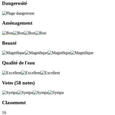
Dangerosité
Aménagement
Beauté
Qualité de l'eau
Votes
(58 notes)
Classement
16