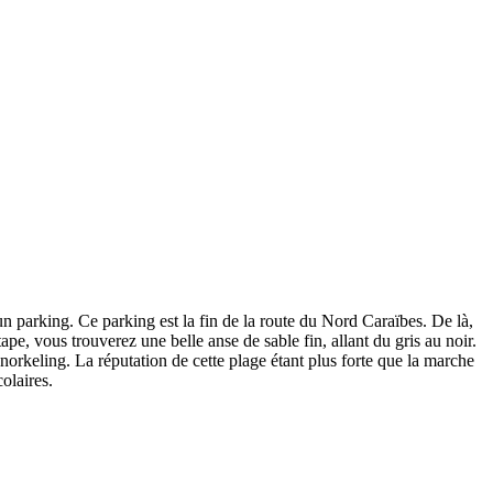
n parking. Ce parking est la fin de la route du Nord Caraïbes. De là,
pe, vous trouverez une belle anse de sable fin, allant du gris au noir.
norkeling. La réputation de cette plage étant plus forte que la marche
olaires.