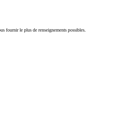
us fournir le plus de renseignements possibles.